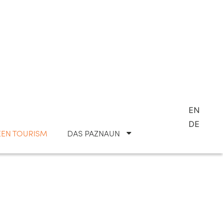
EN
DE
EN TOURISM
DAS PAZNAUN