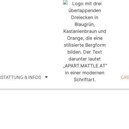
STATTUNG & INFOS
GRE