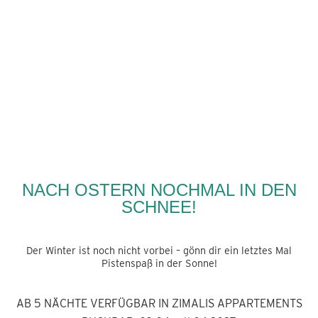
ZURÜCK
NACH OSTERN NOCHMAL IN DEN
SCHNEE!
Der Winter ist noch nicht vorbei – gönn dir ein letztes Mal
Pistenspaß in der Sonne!
AB 5 NÄCHTE
VERFÜGBAR IN ZIMALIS APPARTEMENTS